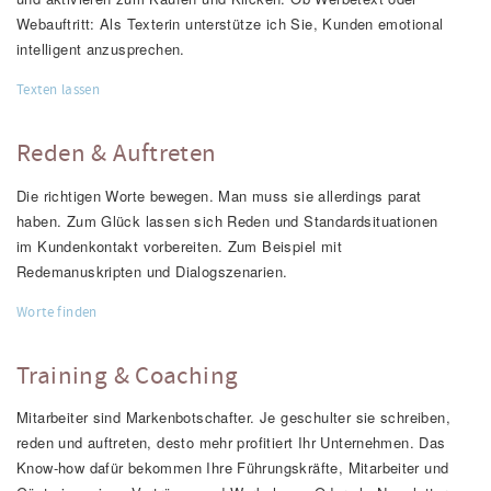
Webauftritt: Als Texterin unterstütze ich Sie, Kunden emotional
intelligent anzusprechen.
Texten lassen
Reden & Auftreten
Die richtigen Worte bewegen. Man muss sie allerdings parat
haben. Zum Glück lassen sich Reden und Standardsituationen
im Kundenkontakt vorbereiten. Zum Beispiel mit
Redemanuskripten und Dialogszenarien.
Worte finden
Training & Coaching
Mitarbeiter sind Markenbotschafter. Je geschulter sie schreiben,
reden und auftreten, desto mehr profitiert Ihr Unternehmen. Das
Know-how dafür bekommen Ihre Führungskräfte, Mitarbeiter und